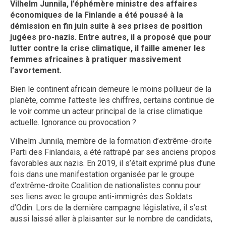
Vilhelm Junnila, l’éphémère ministre des affaires
économiques de la Finlande a été poussé à la
démission en fin juin suite à ses prises de position
jugées pro-nazis. Entre autres, il a proposé que pour
lutter contre la crise climatique, il faille amener les
femmes africaines à pratiquer massivement
l’avortement.
Bien le continent africain demeure le moins pollueur de la
planète, comme l’atteste les chiffres, certains continue de
le voir comme un acteur principal de la crise climatique
actuelle. Ignorance ou provocation ?
Vilhelm Junnila, membre de la formation d’extrême-droite
Parti des Finlandais, a été rattrapé par ses anciens propos
favorables aux nazis. En 2019, il s’était exprimé plus d’une
fois dans une manifestation organisée par le groupe
d’extrême-droite Coalition de nationalistes connu pour
ses liens avec le groupe anti-immigrés des Soldats
d’Odin. Lors de la dernière campagne législative, il s’est
aussi laissé aller à plaisanter sur le nombre de candidats,