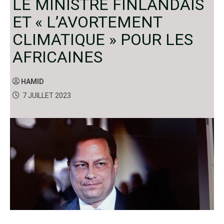
LE MINISTRE FINLANDAIS
ET « L’AVORTEMENT
CLIMATIQUE » POUR LES
AFRICAINES
HAMID
7 JUILLET 2023