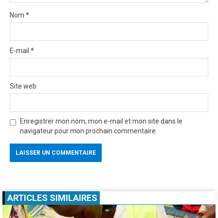
Nom
*
E-mail
*
Site web
Enregistrer mon nom, mon e-mail et mon site dans le
navigateur pour mon prochain commentaire.
ARTICLES SIMILAIRES