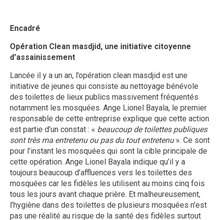
Encadré
Opération Clean masdjid, une initiative citoyenne
d’assainissement
Lancée il y a un an, l’opération clean masdjid est une
initiative de jeunes qui consiste au nettoyage bénévole
des toilettes de lieux publics massivement fréquentés
notamment les mosquées. Ange Lionel Bayala, le premier
responsable de cette entreprise explique que cette action
est partie d’un constat : «
beaucoup de toilettes publiques
sont très ma entretenu ou pas du tout entretenu
». Ce sont
pour l’instant les mosquées qui sont la cible principale de
cette opération. Ange Lionel Bayala indique qu’il y a
toujours beaucoup d’affluences vers les toilettes des
mosquées car les fidèles les utilisent au moins cinq fois
tous les jours avant chaque prière. Et malheureusement,
l’hygiène dans des toilettes de plusieurs mosquées n’est
pas une réalité au risque de la santé des fidèles surtout