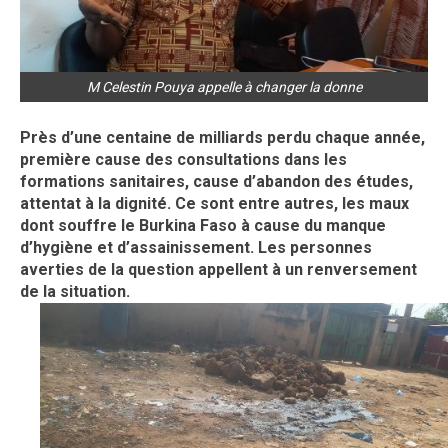
M Celestin Pouya appelle à changer la donne
Près d’une
centaine de milliards perdu chaque année,
première cause des consultations dans les
formations sanitaires, cause d’abandon des études,
attentat à la dignité. Ce sont entre autres, les maux
dont souffre le Burkina Faso à cause du manque
d’hygiène et d’assainissement. Les personnes
averties de la question appellent à un renversement
de la situation.