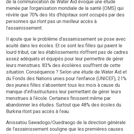
de la communication de Water Aid évoque une étude
menée par l’organisation mondiale de la santé (OMS) qui
révèle que 70% des lits d’hôpitaux sont occupés par des
personnes qui n’ont pas un meilleur accès à
l’assainissement.
Il ajoute que le problème d’assainissement se pose avec
acuité dans les écoles. Et ce sont les filles qui paient le
lourd tribut, car les établissements n’offrent pas de cadres
assez adéquats et équipés pour leur permettre de gérer
leurs menstrues. 83% des écolières souffrent de cette
situation. Conséquence ? Selon une étude de Water Aid et
du Fonds des Nations unies pour l’enfance (UNICEF), 21%
des jeunes filles s’absentent tous les mois à cause du
manque d’infrastructures leur permettant de gérer leurs
menstrues à l’école. Certaines finissent même par
abandonner les études. Surtout que 48% des écoles du
Burkina n’ont pas accès à l’eau.
Anissatou Sawadogo/Ouedraogo de la direction générale
de l’assainissement souligne que les premières causes