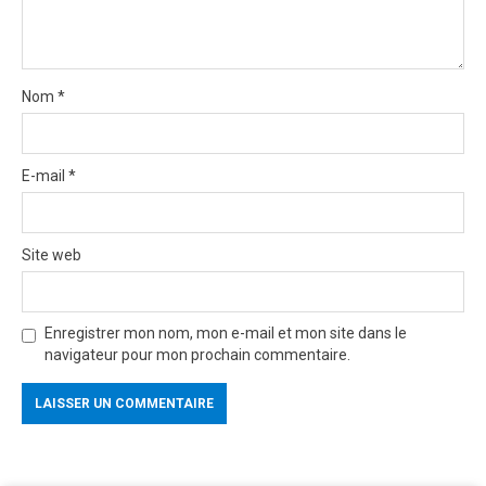
Nom
*
E-mail
*
Site web
Enregistrer mon nom, mon e-mail et mon site dans le
navigateur pour mon prochain commentaire.