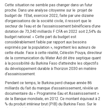
Cette situation ne semble pas changer dans un futur
proche. Dans une analyse citoyenne sur le projet de
budget de l’Etat, exercice 2022, faite par une dizaine
d’organisations de la société civile, il ressort que le
secteur de l’eau et de l’assainissement bénéficiera d’une
dotation de 73,340 milliards F CFA en 2022 soit 2,54% du
budget national. « Cette part du budget est
considérablement faible par rapport aux besoins
exprimés par la population », regrettent les auteurs de
cette étude. Face à cette réalité, Célestin Pouya, directeur
de la communication du Water Aid dit être septique quant
à la possibilité du Burkina Faso d’atteindre les objectifs
du développement durable à l’horizon 2030 en matière
d’assainissement.
Pendant ce temps, le Burkina perd chaque année 86
milliards du fait du manque d’assainissement, révèle un
documentaire du « Programme Eau et Assainissement »
de la Banque mondiale, en 2012. Ce montant équivaut à 2
% du produit intérieur brut (PIB) du Burkina Faso. Sur le