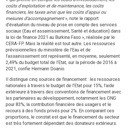
coûts d’exploitation et de maintenance, les coûts
financiers, les taxes ainsi que les coûts d’appui ou
mesures d’accompagnement
», note le rapport
d’évaluation du niveau de prise en compte des services
sociaux (Eau et assainissement, Santé et éducation) dans
la loi de finance 2021 au Burkina Faso », réalisée par le
CERA-FP. Mais la réalité est tout autre. Les ressources
prévisionnelles du ministère de l’Eau et de
l’assainissement ont représenté, en moyenne, seulement
2,49% du budget total de l’Etat, sur la période de 2016 à
2021, confie Hermann Doanio.
Il distingue cinq sources de financement : les ressources
nationales à travers le budget de l’Etat pour 15%; l’aide
extérieure à travers des conventions de financement avec
les partenaires au développement, notamment les ONG
pour 83%; la contribution financière des usagers et le
recours à des fonds privés pour 2%. En comparant ces
proportions, le constat est que le financement du secteur
est très fortement dépendant des donateurs extérieurs.