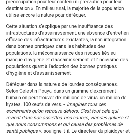
préoccupation pour leur contenu ni précaution pour leur
destination ». En milieu rural, la majorité de la population
utilise encore la nature pour déféquer.
Cette situation s’explique par une insuffisance des
infrastructures d’assainissement, une absence d’entretien
efficace des infrastructures existantes, la non intégration
dans bonnes pratiques dans les habitudes des
populations, la méconnaissance des risques liés au
manque d’hygiène et d’assainissement, et l’incivisme des
populations quant à l’adoption des bonnes pratiques
d’hygiène et d’assainissement.
Déféquer dans la nature a de lourdes conséquences.
Selon Célestin Pouya, dans un gramme d’excrément
humain on peut trouver dix millions de virus, un million de
kystes, 100 œufs de vers. «
Imaginez tous ces
excréments qu’on retrouve dehors. C’est tout cela qui
revient dans nos assiettes, nos sauces, viandes grillées et
que nous consommons et qui cause des problèmes de
santé publique
», souligne-t-il. Le directeur du plaidoyer et