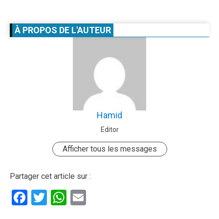
À PROPOS DE L'AUTEUR
Hamid
Editor
Afficher tous les messages
Partager cet article sur :
Facebook
Twitter
WhatsApp
Email