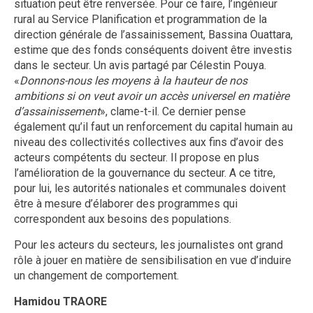
situation peut être renversée. Pour ce faire, l’ingénieur
rural au Service Planification et programmation de la
direction générale de l’assainissement, Bassina Ouattara,
estime que des fonds conséquents doivent être investis
dans le secteur. Un avis partagé par Célestin Pouya.
«
Donnons-nous les moyens à la hauteur de nos
ambitions si on veut avoir un accès universel en matière
d’assainissement
», clame-t-il. Ce dernier pense
également qu’il faut un renforcement du capital humain au
niveau des collectivités collectives aux fins d’avoir des
acteurs compétents du secteur. Il propose en plus
l’amélioration de la gouvernance du secteur. A ce titre,
pour lui, les autorités nationales et communales doivent
être à mesure d’élaborer des programmes qui
correspondent aux besoins des populations.
Pour les acteurs du secteurs, les journalistes ont grand
rôle à jouer en matière de sensibilisation en vue d’induire
un changement de comportement.
Hamidou TRAORE