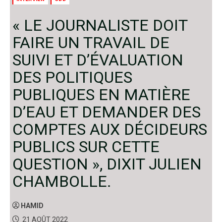
« LE JOURNALISTE DOIT
FAIRE UN TRAVAIL DE
SUIVI ET D’ÉVALUATION
DES POLITIQUES
PUBLIQUES EN MATIÈRE
D’EAU ET DEMANDER DES
COMPTES AUX DÉCIDEURS
PUBLICS SUR CETTE
QUESTION », DIXIT JULIEN
CHAMBOLLE.
HAMID
21 AOÛT 2022