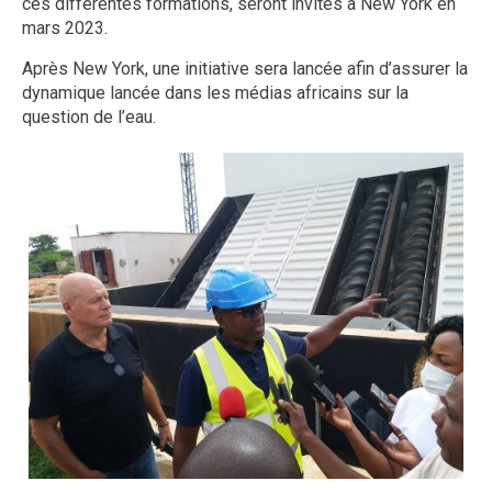
ces différentes formations, seront invités à New York en
mars 2023.
Après New York, une initiative sera lancée afin d’assurer la
dynamique lancée dans les médias africains sur la
question de l’eau.