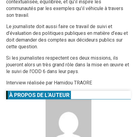
contextualisée, équilibrée, et qu’il inspire les
communautés par les exemples qu’il véhicule à travers
son travail.
Le journaliste doit aussi faire ce travail de suivi et
d’évaluation des politiques publiques en matière d’eau et
doit demander des comptes aux décideurs publics sur
cette question.
Si les journalistes respectent ces deux missions, ils
joueront alors un très grand rôle dans la mise en œuvre et
le suivi de l’ODD 6 dans leur pays.
Interview réalisée par Hamidou TRAORE
À PROPOS DE L'AUTEUR