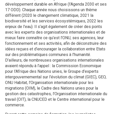
développement durable en Afrique (l’Agenda 2030 et ses
17 ODD). Chaque année nous choisissons un thème
différent (2020 le changement climatique, 2021 la
biodiversité et les services écosystémiques, 2022 les
enjeux de l’eau). Il s’agit également de créer des ponts
avec les experts des organisations internationales et de
mieux faire connaître ce qu’est l’ONU, ses agences, leur
fonctionnement et ses activités, afin de déconstruire des
idées reçues et d’encourager la collaboration entre Etats
sur des problématiques communes à l’humanité.
D’ailleurs, de nombreuses organisations internationales
avaient répondu à l’appel : la Commission Economique
pour l’Afrique des Nations unies, le Groupe d’experts
intergouvernemental sur l’évolution du climat (GIEC), GEO,
ONU Habitat, l’Organisation internationale pour les
migrations (OIM), le Cadre des Nations unies pour la
gestion des catastrophes, l’Organisation internationale du
travail (OIT), la CNUCED et le Centre international pour le
commerce.