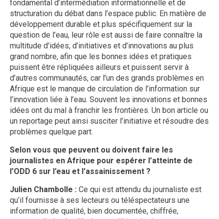
fondamental d’intermédiation informationnelle et de
structuration du débat dans l’espace public. En matière de
développement durable et plus spécifiquement sur la
question de l’eau, leur rôle est aussi de faire connaître la
multitude d’idées, d’initiatives et d’innovations au plus
grand nombre, afin que les bonnes idées et pratiques
puissent être répliquées ailleurs et puissent servir à
d’autres communautés, car l’un des grands problèmes en
Afrique est le manque de circulation de l’information sur
l’innovation liée à l’eau. Souvent les innovations et bonnes
idées ont du mal à franchir les frontières. Un bon article ou
un reportage peut ainsi susciter l’initiative et résoudre des
problèmes quelque part.
Selon vous que peuvent ou doivent faire les
journalistes en Afrique pour espérer l’atteinte de
l’ODD 6 sur l’eau et l’assainissement ?
Julien Chambolle :
Ce qui est attendu du journaliste est
qu’il fournisse à ses lecteurs ou téléspectateurs une
information de qualité, bien documentée, chiffrée,