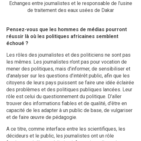
Echanges entre journalistes et le responsable de l’usine
de traitement des eaux usées de Dakar
Pensez-vous que les hommes de médias pourront
réussir là où les politiques africaines semblent
échoué ?
Les rôles des journalistes et des politiciens ne sont pas
les mêmes. Les journalistes n’ont pas pour vocation de
mener des politiques, mais d’informer, de sensibiliser et
d’analyser sur les questions d’intérêt public, afin que les
citoyens de leurs pays puissent se faire une idée éclairée
des problèmes et des politiques publiques lancées. Leur
rôle est celui du questionnement du politique. D’aller
trouver des informations fiables et de qualité, d’être en
capacité de les adapter à un public de base, de vulgariser
et de faire œuvre de pédagogie.
A ce titre, comme interface entre les scientifiques, les
décideurs et le public, les journalistes ont un rôle