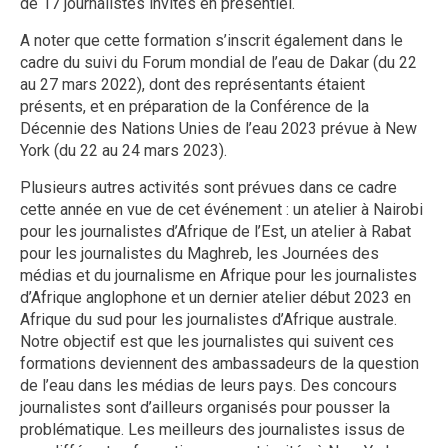
de 17 journalistes invités en présentiel.
A noter que cette formation s’inscrit également dans le
cadre du suivi du Forum mondial de l’eau de Dakar (du 22
au 27 mars 2022), dont des représentants étaient
présents, et en préparation de la Conférence de la
Décennie des Nations Unies de l’eau 2023 prévue à New
York (du 22 au 24 mars 2023).
Plusieurs autres activités sont prévues dans ce cadre
cette année en vue de cet événement : un atelier à Nairobi
pour les journalistes d’Afrique de l’Est, un atelier à Rabat
pour les journalistes du Maghreb, les Journées des
médias et du journalisme en Afrique pour les journalistes
d’Afrique anglophone et un dernier atelier début 2023 en
Afrique du sud pour les journalistes d’Afrique australe.
Notre objectif est que les journalistes qui suivent ces
formations deviennent des ambassadeurs de la question
de l’eau dans les médias de leurs pays. Des concours
journalistes sont d’ailleurs organisés pour pousser la
problématique. Les meilleurs des journalistes issus de