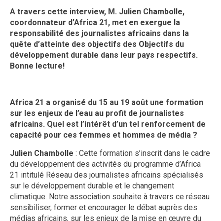
A travers cette interview, M. Julien Chambolle,
coordonnateur d’Africa 21, met en exergue la
responsabilité des journalistes africains dans la
quête d’atteinte des objectifs des Objectifs du
développement durable dans leur pays respectifs.
Bonne lecture!
Africa 21 a organisé du 15 au 19 août une formation
sur les enjeux de l’eau au profit de journalistes
africains. Quel est l’intérêt d’un tel renforcement de
capacité pour ces femmes et hommes de média ?
Julien Chambolle
: Cette formation s’inscrit dans le cadre
du développement des activités du programme d’Africa
21 intitulé Réseau des journalistes africains spécialisés
sur le développement durable et le changement
climatique. Notre association souhaite à travers ce réseau
sensibiliser, former et encourager le débat auprès des
médias africains, sur les enjeux de la mise en œuvre du