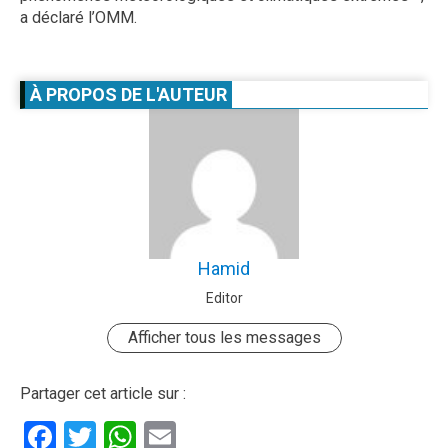
a déclaré l’OMM.
À PROPOS DE L'AUTEUR
Hamid
Editor
Afficher tous les messages
Partager cet article sur :
Facebook
Twitter
WhatsApp
Email