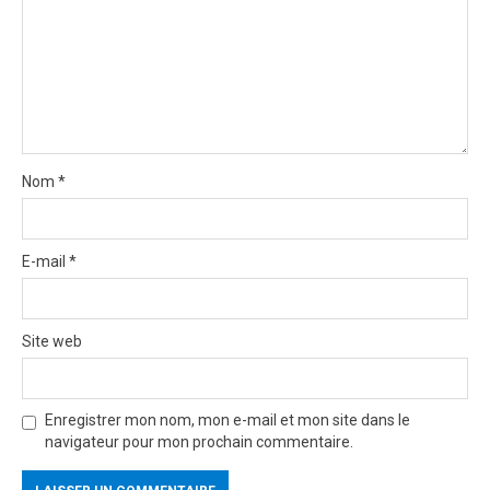
n
Nom
*
E-mail
*
Site web
Enregistrer mon nom, mon e-mail et mon site dans le
navigateur pour mon prochain commentaire.