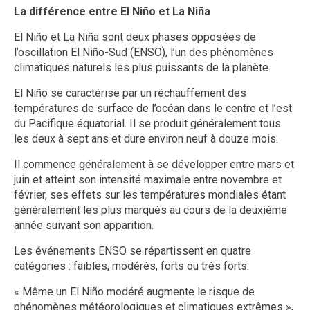
La différence entre El Niño et La Niña
El Niño et La Niña sont deux phases opposées de
l’oscillation El Niño-Sud (ENSO), l’un des phénomènes
climatiques naturels les plus puissants de la planète.
El Niño se caractérise par un réchauffement des
températures de surface de l’océan dans le centre et l’est
du Pacifique équatorial. Il se produit généralement tous
les deux à sept ans et dure environ neuf à douze mois.
Il commence généralement à se développer entre mars et
juin et atteint son intensité maximale entre novembre et
février, ses effets sur les températures mondiales étant
généralement les plus marqués au cours de la deuxième
année suivant son apparition.
Les événements ENSO se répartissent en quatre
catégories : faibles, modérés, forts ou très forts.
« Même un El Niño modéré augmente le risque de
phénomènes météorologiques et climatiques extrêmes »,