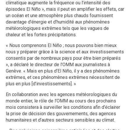
climatique augmente la fréquence ou l’intensité des
épisodes El Niño », mais il peut en amplifier les effets, car
un océan et une atmosphère plus chauds fournissent
davantage d’énergie et d’humidité aux phénomènes
météorologiques extrêmes tels que les vagues de
chaleur et les fortes précipitations.
« Nous comprenons El Niño ; nous pouvons bien mieux
nous y préparer grâce à la science et aux investissements
consentis par de nombreux pays pour être bien préparés
», a déclaré le directeur de l’OMM aux journalistes à
Genève. « Mais en plus d’El Niño, il y a des phénomènes
extrêmes, et ces phénomènes extrêmes nécessitent de
plus en plus [d’investissements]. »
En collaboration avec les agences météorologiques du
monde entier, le rôle de l’OMM au cours des prochains
mois consistera à surveiller les conditions afin d’éclairer
la prise de décision des gouvernements, des agences
humanitaires et d’autres secteurs sensibles au climat.