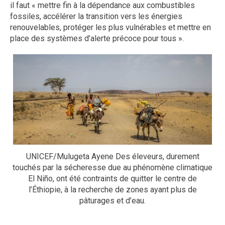
il faut « mettre fin à la dépendance aux combustibles
fossiles, accélérer la transition vers les énergies
renouvelables, protéger les plus vulnérables et mettre en
place des systèmes d’alerte précoce pour tous ».
UNICEF/Mulugeta Ayene Des éleveurs, durement
touchés par la sécheresse due au phénomène climatique
El Niño, ont été contraints de quitter le centre de
l’Éthiopie, à la recherche de zones ayant plus de
pâturages et d’eau.