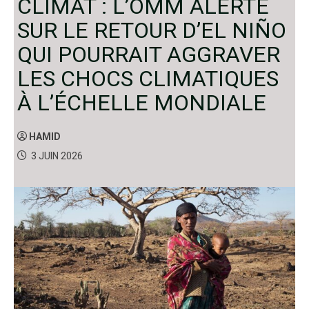
CLIMAT : L’OMM ALERTE
SUR LE RETOUR D’EL NIÑO
QUI POURRAIT AGGRAVER
LES CHOCS CLIMATIQUES
À L’ÉCHELLE MONDIALE
HAMID
3 JUIN 2026