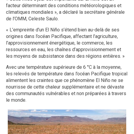
facteur déterminant des conditions météorologiques et
climatiques mondiales », a déclaré la secrétaire générale
de l’OMM, Celeste Saulo.
« L’empreinte d’un El Niño s’étend bien au-delà de ses
origines dans l’océan Pacifique, affectant l’agriculture,
l’approvisionnement énergétique, le commerce, les
ressources en eau, les chaînes d’approvisionnement et
les moyens de subsistance dans des régions entières. »
Avec une température supérieure de 6 °C à la moyenne,
les relevés de température dans l’océan Pacifique tropical
alimentent les craintes que ce phénomène El Niño ne se
nourrisse de cette chaleur supplémentaire et ne dévaste
des communautés vulnérables et non préparées à travers
le monde.