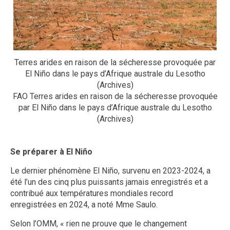
Terres arides en raison de la sécheresse provoquée par
El Niño dans le pays d’Afrique australe du Lesotho
(Archives)
FAO Terres arides en raison de la sécheresse provoquée
par El Niño dans le pays d’Afrique australe du Lesotho
(Archives)
Se préparer à El Niño
Le dernier phénomène El Niño, survenu en 2023-2024, a
été l’un des cinq plus puissants jamais enregistrés et a
contribué aux températures mondiales record
enregistrées en 2024, a noté Mme Saulo.
Selon l’OMM, « rien ne prouve que le changement