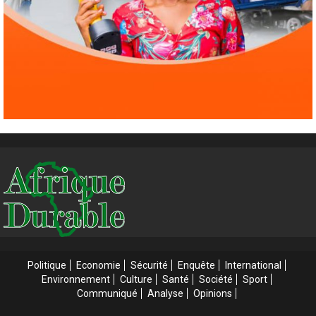
Politique
Economie
Sécurité
Enquête
International
Environnement
Culture
Santé
Société
Sport
Communiqué
Analyse
Opinions