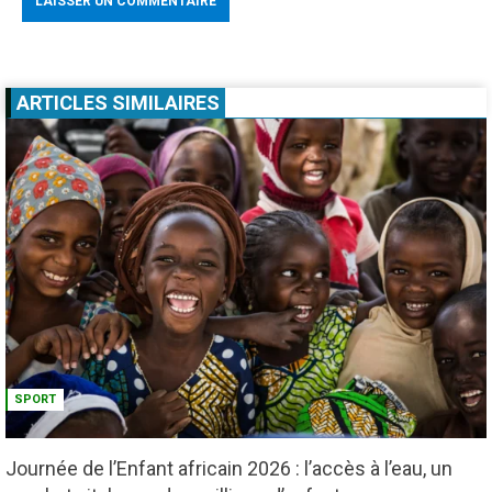
ARTICLES SIMILAIRES
SPORT
Journée de l’Enfant africain 2026 : l’accès à l’eau, un