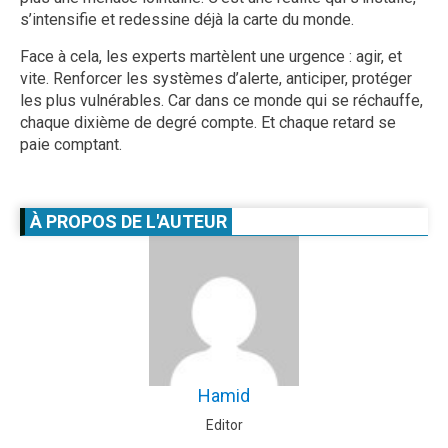
s’intensifie et redessine déjà la carte du monde.
Face à cela, les experts martèlent une urgence : agir, et
vite. Renforcer les systèmes d’alerte, anticiper, protéger
les plus vulnérables. Car dans ce monde qui se réchauffe,
chaque dixième de degré compte. Et chaque retard se
paie comptant.
À PROPOS DE L'AUTEUR
Hamid
Editor