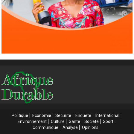
1 août 2026
Politique
Economie
Sécurité
Enquête
International
Environnement
Culture
Santé
Société
Sport
Communiqué
Analyse
Opinions