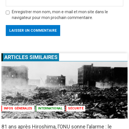
Enregistrer mon nom, mon e-mail et mon site dans le
navigateur pour mon prochain commentaire.
ARTICLES SIMILAIRES
INFOS GÉNERALES
INTERNATIONAL
SÉCURITÉ
81 ans après Hiroshima, l’ONU sonne l’alarme : le