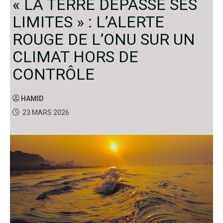
« LA TERRE DÉPASSE SES
LIMITES » : L’ALERTE
ROUGE DE L’ONU SUR UN
CLIMAT HORS DE
CONTRÔLE
HAMID
23 MARS 2026