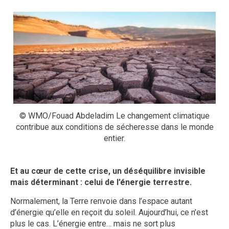
© WMO/Fouad Abdeladim Le changement climatique
contribue aux conditions de sécheresse dans le monde
entier.
Et au cœur de cette crise, un déséquilibre invisible
mais déterminant : celui de l’énergie terrestre.
Normalement, la Terre renvoie dans l’espace autant
d’énergie qu’elle en reçoit du soleil. Aujourd’hui, ce n’est
plus le cas. L’énergie entre… mais ne sort plus