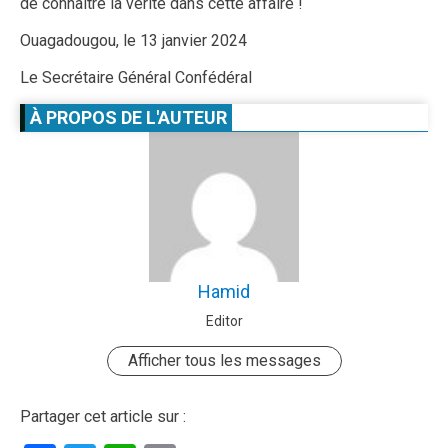
de connaître la vérité dans cette affaire !
Ouagadougou, le 13 janvier 2024
Le Secrétaire Général Confédéral
À PROPOS DE L'AUTEUR
Hamid
Editor
Afficher tous les messages
Partager cet article sur :