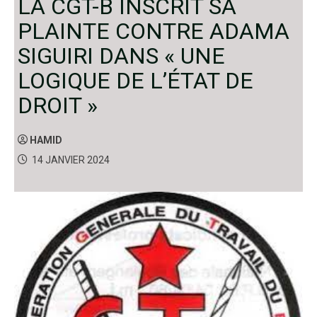
LA CGT-B INSCRIT SA
PLAINTE CONTRE ADAMA
SIGUIRI DANS « UNE
LOGIQUE DE L’ÉTAT DE
DROIT »
HAMID
14 JANVIER 2024