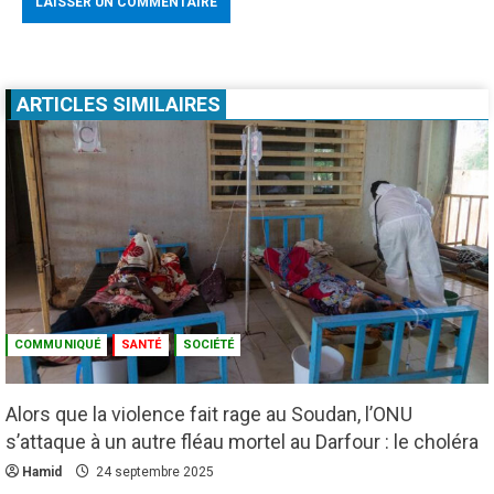
ARTICLES SIMILAIRES
COMMUNIQUÉ
SANTÉ
SOCIÉTÉ
Alors que la violence fait rage au Soudan, l’ONU
s’attaque à un autre fléau mortel au Darfour : le choléra
Hamid
24 septembre 2025