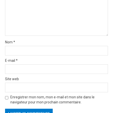
o
n
Nom
*
E-mail
*
Site web
Enregistrer mon nom, mon e-mail et mon site dans le
navigateur pour mon prochain commentaire.