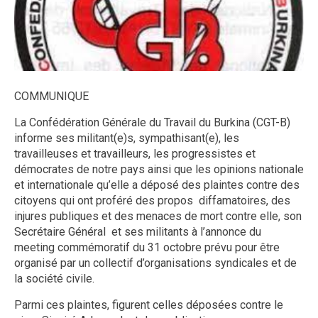
COMMUNIQUE
La Confédération Générale du Travail du Burkina (CGT-B)
informe ses militant(e)s, sympathisant(e), les
travailleuses et travailleurs, les progressistes et
démocrates de notre pays ainsi que les opinions nationale
et internationale qu’elle a déposé des plaintes contre des
citoyens qui ont proféré des propos diffamatoires, des
injures publiques et des menaces de mort contre elle, son
Secrétaire Général et ses militants à l’annonce du
meeting commémoratif du 31 octobre prévu pour être
organisé par un collectif d’organisations syndicales et de
la société civile.
Parmi ces plaintes, figurent celles déposées contre le