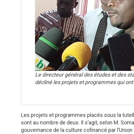
Le directeur général des études et des stat
décliné les projets et programmes qui ont
Les projets et programmes placés sous la tutelle 
sont au nombre de deux. Il s’agit, selon M. Soma
gouvernance de la culture cofinancé par l’Union 