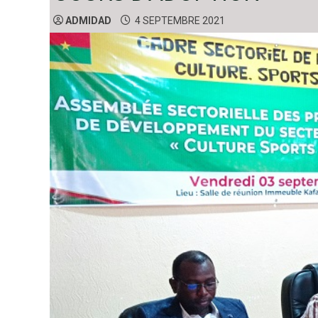
ADMIDAD
4 SEPTEMBRE 2021