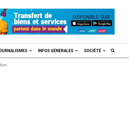
OURNALISMES
INFOS GÉNERALES
SOCIÉTÉ
tion