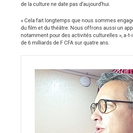
de la culture ne date pas d’aujourd’hui.
« Cela fait longtemps que nous sommes engagés
du film et du théâtre. Nous offrons aussi un ap
notamment pour des activités culturelles », a-t-il
de 6 milliards de F CFA sur quatre ans.