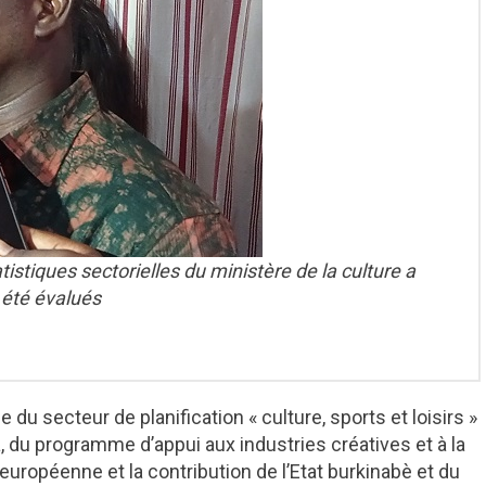
istiques sectorielles du ministère de la culture a
 été évalués
du secteur de planification « culture, sports et loisirs »
, du programme d’appui aux industries créatives et à la
européenne et la contribution de l’Etat burkinabè et du