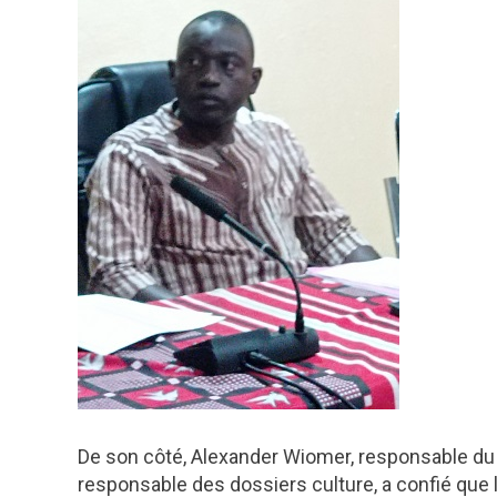
De son côté, Alexander Wiomer, responsable du
responsable des dossiers culture, a confié que