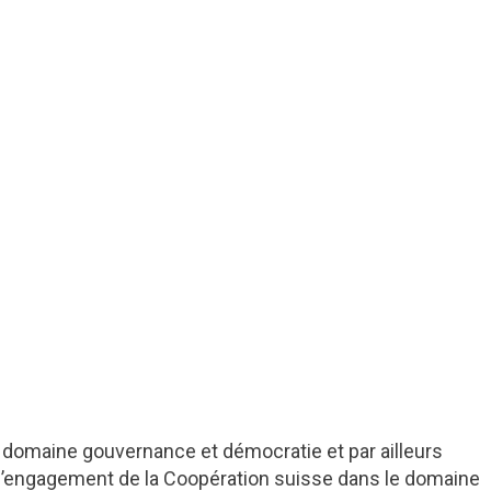
 domaine gouvernance et démocratie et par ailleurs
 l’engagement de la Coopération suisse dans le domaine