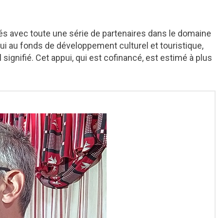
 avec toute une série de partenaires dans le domaine
pui au fonds de développement culturel et touristique,
 signifié. Cet appui, qui est cofinancé, est estimé à plus