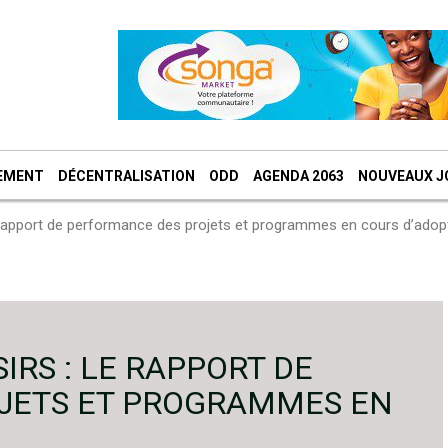
EMENT
DÉCENTRALISATION
ODD
AGENDA 2063
NOUVEAUX J
Le rapport de performance des projets et programmes en cours d’adop
SIRS : LE RAPPORT DE
JETS ET PROGRAMMES EN