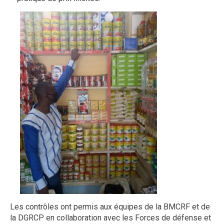
Les contrôles ont permis aux équipes de la BMCRF et de
la DGRCP en collaboration avec les Forces de défense et