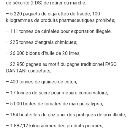
de sécurité (FDS) de retirer du marché:
– 5 220 paquets de cigarettes de fraude; 100
kilogrammes de produits pharmaceutiques prohibés;
– 111 tonnes de céréales pour exportation illégale;
– 225 tonnes d’engrais chimiques;
– 26 000 bidons d’huile de 20 litres;
– 22 950 pagnes au motif du pagne traditionnel FASO
DAN FANI contrefaits;
– 400 tonnes de graines de coton;
– 17 tonnes de sucre pour mesure conservatoire;
– 5 000 boites de tomates de marque calypso;
– 164 bouteilles de gaz pour des pratiques de prix illicite;
– 1 887,12 kilogrammes des produits périmés;