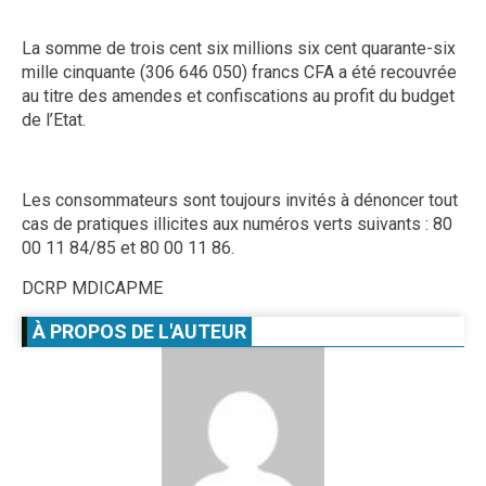
La somme de trois cent six millions six cent quarante-six
mille cinquante (306 646 050) francs CFA a été recouvrée
au titre des amendes et confiscations au profit du budget
de l’Etat.
Les consommateurs sont toujours invités à dénoncer tout
cas de pratiques illicites aux numéros verts suivants : 80
00 11 84/85 et 80 00 11 86.
DCRP MDICAPME
À PROPOS DE L'AUTEUR