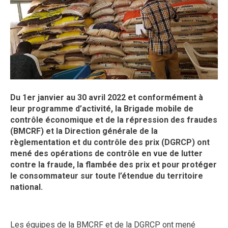
Du 1er janvier au 30 avril 2022 et conformément à
leur programme d’activité, la Brigade mobile de
contrôle économique et de la répression des fraudes
(BMCRF) et la Direction générale de la
règlementation et du contrôle des prix (DGRCP) ont
mené des opérations de contrôle en vue de lutter
contre la fraude, la flambée des prix et pour protéger
le consommateur sur toute l’étendue du territoire
national.
Les équipes de la BMCRF et de la DGRCP ont mené