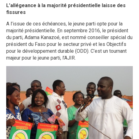
L’allégeance à la majorité présidentielle laisse des
fissures
A l’issue de ces échéances, le jeune parti opte pour la
majorité présidentielle. En septembre 2016, le président
du parti, Adama Kanazoé, est nommé conseiller spécial du
président du Faso pour le secteur privé et les Objectifs
pour le développement durable (ODD). C’est un tournant
majeur pour le jeune parti, l’AJIR.