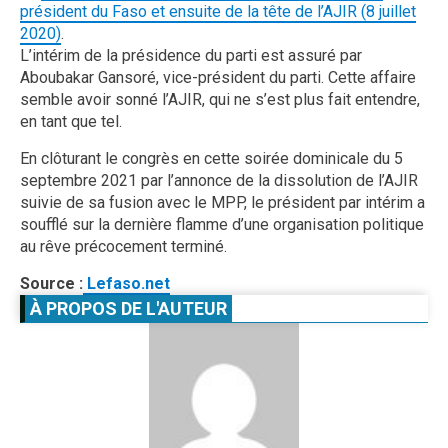
président du Faso et ensuite de la tête de l’AJIR (8 juillet
2020)
.
L’intérim de la présidence du parti est assuré par
Aboubakar Gansoré, vice-président du parti. Cette affaire
semble avoir sonné l’AJIR, qui ne s’est plus fait entendre,
en tant que tel.
En clôturant le congrès en cette soirée dominicale du 5
septembre 2021 par l’annonce de la dissolution de l’AJIR
suivie de sa fusion avec le MPP, le président par intérim a
soufflé sur la dernière flamme d’une organisation politique
au rêve précocement terminé.
Source :
Lefaso.net
À PROPOS DE L'AUTEUR