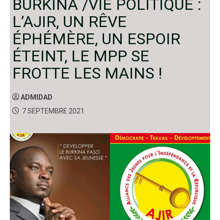
BURKINA /VIE POLITIQUE :
L’AJIR, UN RÊVE
ÉPHÉMÈRE, UN ESPOIR
ÉTEINT, LE MPP SE
FROTTE LES MAINS !
ADMIDAD
7 SEPTEMBRE 2021