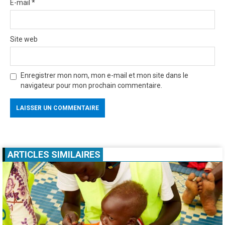
E-mail
*
Site web
Enregistrer mon nom, mon e-mail et mon site dans le
navigateur pour mon prochain commentaire.
ARTICLES SIMILAIRES