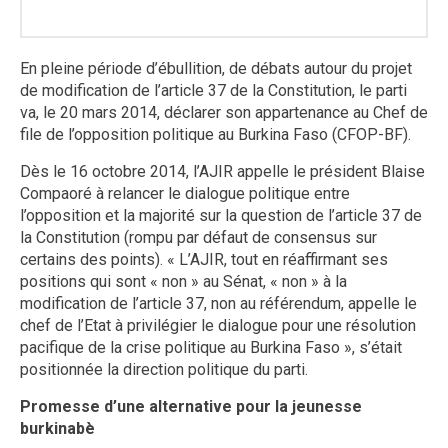
En pleine période d’ébullition, de débats autour du projet
de modification de l’article 37 de la Constitution, le parti
va, le 20 mars 2014, déclarer son appartenance au Chef de
file de l’opposition politique au Burkina Faso (CFOP-BF).
Dès le 16 octobre 2014, l’AJIR appelle le président Blaise
Compaoré à relancer le dialogue politique entre
l’opposition et la majorité sur la question de l’article 37 de
la Constitution (rompu par défaut de consensus sur
certains des points). « L’AJIR, tout en réaffirmant ses
positions qui sont « non » au Sénat, « non » à la
modification de l’article 37, non au référendum, appelle le
chef de l’Etat à privilégier le dialogue pour une résolution
pacifique de la crise politique au Burkina Faso », s’était
positionnée la direction politique du parti.
Promesse d’une alternative pour la jeunesse
burkinabè