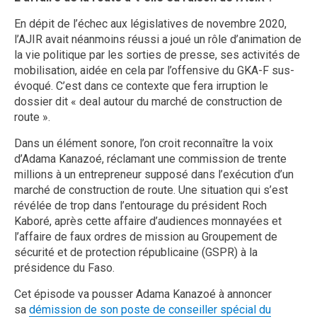
En dépit de l’échec aux législatives de novembre 2020,
l’AJIR avait néanmoins réussi a joué un rôle d’animation de
la vie politique par les sorties de presse, ses activités de
mobilisation, aidée en cela par l’offensive du GKA-F sus-
évoqué. C’est dans ce contexte que fera irruption le
dossier dit « deal autour du marché de construction de
route ».
Dans un élément sonore, l’on croit reconnaître la voix
d’Adama Kanazoé, réclamant une commission de trente
millions à un entrepreneur supposé dans l’exécution d’un
marché de construction de route. Une situation qui s’est
révélée de trop dans l’entourage du président Roch
Kaboré, après cette affaire d’audiences monnayées et
l’affaire de faux ordres de mission au Groupement de
sécurité et de protection républicaine (GSPR) à la
présidence du Faso.
Cet épisode va pousser Adama Kanazoé à annoncer
sa
démission de son poste de conseiller spécial du