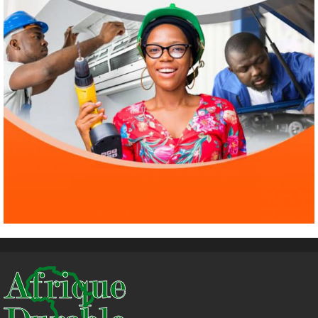
4
1 août 2026