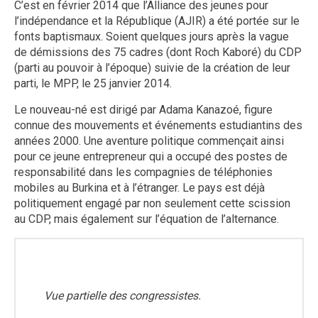
C’est en février 2014 que l’Alliance des jeunes pour
l’indépendance et la République (AJIR) a été portée sur le
fonts baptismaux. Soient quelques jours après la vague
de démissions des 75 cadres (dont Roch Kaboré) du CDP
(parti au pouvoir à l’époque) suivie de la création de leur
parti, le MPP, le 25 janvier 2014.
Le nouveau-né est dirigé par Adama Kanazoé, figure
connue des mouvements et événements estudiantins des
années 2000. Une aventure politique commençait ainsi
pour ce jeune entrepreneur qui a occupé des postes de
responsabilité dans les compagnies de téléphonies
mobiles au Burkina et à l’étranger. Le pays est déjà
politiquement engagé par non seulement cette scission
au CDP, mais également sur l’équation de l’alternance.
Vue partielle des congressistes.