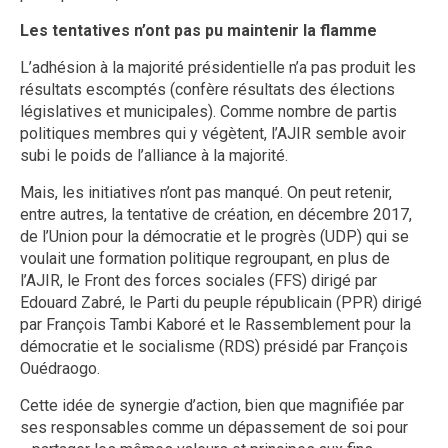
Les tentatives n’ont pas pu maintenir la flamme
L’adhésion à la majorité présidentielle n’a pas produit les
résultats escomptés (confère résultats des élections
législatives et municipales). Comme nombre de partis
politiques membres qui y végètent, l’AJIR semble avoir
subi le poids de l’alliance à la majorité.
Mais, les initiatives n’ont pas manqué. On peut retenir,
entre autres, la tentative de création, en décembre 2017,
de l’Union pour la démocratie et le progrès (UDP) qui se
voulait une formation politique regroupant, en plus de
l’AJIR, le Front des forces sociales (FFS) dirigé par
Edouard Zabré, le Parti du peuple républicain (PPR) dirigé
par François Tambi Kaboré et le Rassemblement pour la
démocratie et le socialisme (RDS) présidé par François
Ouédraogo.
Cette idée de synergie d’action, bien que magnifiée par
ses responsables comme un dépassement de soi pour