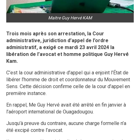
Maitre Guy Hervé KAM
Trois mois après son arrestation, la Cour
administrative, juridiction d’appel de l’ordre
administratif, a exigé ce mardi 23 avril 2024 la
libération de l’avocat et homme politique Guy Hervé
Kam.
C’est la cour administrative d’appel qui a enjoint l’État de
libérer l’homme de droit et coordonnateur du Mouvement
Sens. Cette décision confirme celle de la cour d’appel en
première instance.
En rappel, Me Guy Hervé avait été arrêté en fin janvier à
l’aéroport international de Ouagadougou.
Jusqu’à preuve du contraire, aucune charge formelle n’a
été excipé contre l’avocat.