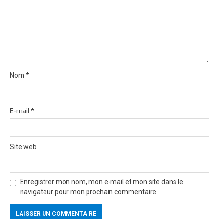
o
n
Nom
*
E-mail
*
Site web
Enregistrer mon nom, mon e-mail et mon site dans le
navigateur pour mon prochain commentaire.