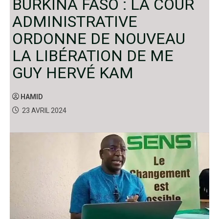
BURKINA FASO : LA COUR
ADMINISTRATIVE
ORDONNE DE NOUVEAU
LA LIBÉRATION DE ME
GUY HERVÉ KAM
HAMID
23 AVRIL 2024