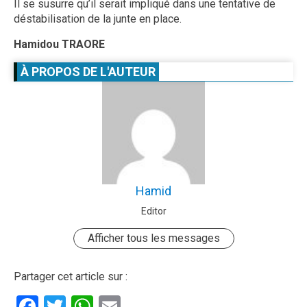
Il se susurre qu’il serait impliqué dans une tentative de
déstabilisation de la junte en place.
Hamidou TRAORE
À PROPOS DE L'AUTEUR
Hamid
Editor
Afficher tous les messages
Partager cet article sur :
Facebook
Twitter
WhatsApp
Email