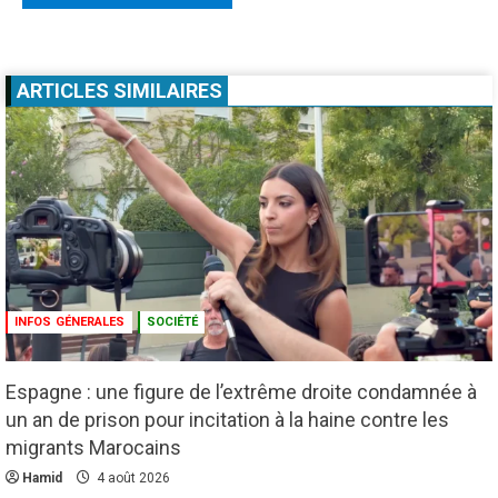
ARTICLES SIMILAIRES
INFOS GÉNERALES
SOCIÉTÉ
Espagne : une figure de l’extrême droite condamnée à
un an de prison pour incitation à la haine contre les
migrants Marocains
Hamid
4 août 2026