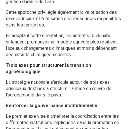
gestion durable de l’eau.
Cette approche privilégie également la valorisation des
savoirs locaux et l’utilisation des ressources disponibles
dans les territoires.
En adoptant cette orientation, les autorités burkinabè
entendent promouvoir un modèle agricole plus résilient
face aux changements climatiques et moins dépendant
des intrants chimiques importés.
Trois axes pour structurer la transition
agroécologique
La stratégie nationale s’articule autour de trois axes
principaux destinés à structurer la mise en œuvre de
l’agroécologie dans le pays.
Renforcer la gouvernance institutionnelle
Le premier axe vise à améliorer la coordination entre les
différentes institutions impliquées dans la promotion de
l’agroécologie. Il s’agit notamment de renforcer les