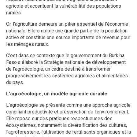
agricole et accentuent la vulnérabilité des populations
rurales.
Or, l’agriculture demeure un pilier essentiel de l’économie
nationale. Elle emploie une grande partie de la population
active et constitue une source importante de revenus pour
les ménages ruraux.
C’est dans ce contexte que le gouvernement du Burkina
Faso a élaboré la Stratégie nationale de développement
de l’agroécologie, un cadre destiné à transformer
progressivement les systèmes agricoles et alimentaires
du pays.
L’agroécologie, un modèle agricole durable
L’agroécologie se présente comme une approche agricole
conciliant productivité et préservation de l’environnement.
Elle repose sur des pratiques respectueuses des
écosystèmes, notamment la diversification des cultures,
l’agroforesterie, l’utilisation de fertilisants organiques et la