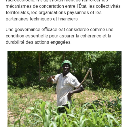
mécanismes de concertation entre l’État, les collectivités
territoriales, les organisations paysannes et les
partenaires techniques et financiers.
Une gouvernance efficace est considérée comme une
condition essentielle pour assurer la cohérence et la
durabilité des actions engagées.