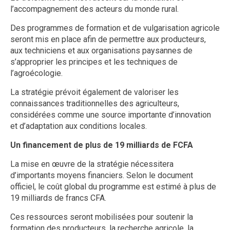
l’accompagnement des acteurs du monde rural.
Des programmes de formation et de vulgarisation agricole
seront mis en place afin de permettre aux producteurs,
aux techniciens et aux organisations paysannes de
s’approprier les principes et les techniques de
l’agroécologie.
La stratégie prévoit également de valoriser les
connaissances traditionnelles des agriculteurs,
considérées comme une source importante d’innovation
et d’adaptation aux conditions locales.
Un financement de plus de 19 milliards de FCFA
La mise en œuvre de la stratégie nécessitera
d’importants moyens financiers. Selon le document
officiel, le coût global du programme est estimé à plus de
19 milliards de francs CFA.
Ces ressources seront mobilisées pour soutenir la
formation des producteurs, la recherche agricole, la