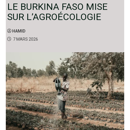
LE BURKINA FASO MISE
SUR L’AGROÉCOLOGIE
HAMID
7 MARS 2026