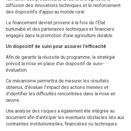
diffusion des innovations techniques et le renforcement
des dispositifs d’appui au monde rural.
Le financement devrait provenir à la fois de l’État
burkinabè et des partenaires techniques et financiers
engagés dans la promotion d’une agriculture durable.
Un dispositif de suivi pour assurer l’efficacité
Afin de garantir la réussite du programme, la stratégie
prévoit la mise en place d’un dispositif de suivi-
évaluation.
Ce mécanisme permettra de mesurer les résultats
obtenus, d’évaluer l’impact des actions menées et
d’identifier les difficultés rencontrées dans la mise en
œuvre.
Une analyse des risques a également été intégrée au
document afin d’anticiper les éventuels obstacles liés aux
contraintes institutionnelles, financières ou techniques.