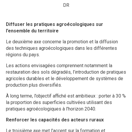
DR
Diffuser les pratiques agroécologiques sur
l’ensemble du territoire
Le deuxième axe concerne la promotion et la diffusion
des techniques agroécologiques dans les différentes
régions du pays.
Les actions envisagées comprennent notamment la
restauration des sols dégradés, l’introduction de pratiques
agricoles durables et le développement de systèmes de
production plus diversifiés.
À long terme, l’objectif affiché est ambitieux : porter à 30 %
la proportion des superficies cultivées utilisant des
pratiques agroécologiques à l’horizon 2040.
Renforcer les capacités des acteurs ruraux
Le troisième axe met l’accent sur la formation et