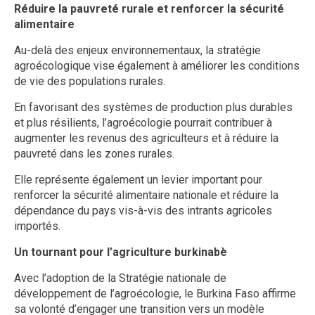
Réduire la pauvreté rurale et renforcer la sécurité
alimentaire
Au-delà des enjeux environnementaux, la stratégie
agroécologique vise également à améliorer les conditions
de vie des populations rurales.
En favorisant des systèmes de production plus durables
et plus résilients, l’agroécologie pourrait contribuer à
augmenter les revenus des agriculteurs et à réduire la
pauvreté dans les zones rurales.
Elle représente également un levier important pour
renforcer la sécurité alimentaire nationale et réduire la
dépendance du pays vis-à-vis des intrants agricoles
importés.
Un tournant pour l’agriculture burkinabè
Avec l’adoption de la Stratégie nationale de
développement de l’agroécologie, le Burkina Faso affirme
sa volonté d’engager une transition vers un modèle