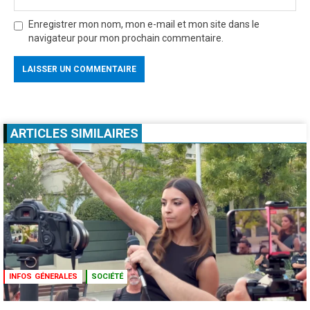
Enregistrer mon nom, mon e-mail et mon site dans le
navigateur pour mon prochain commentaire.
ARTICLES SIMILAIRES
INFOS GÉNERALES
SOCIÉTÉ