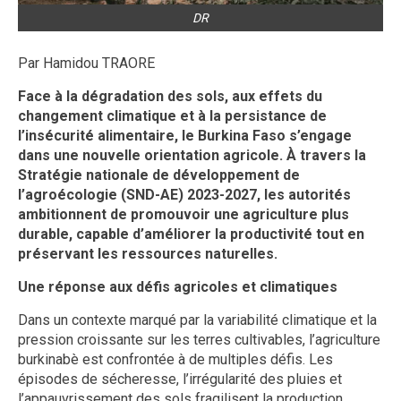
DR
Par Hamidou TRAORE
Face à la dégradation des sols, aux effets du
changement climatique et à la persistance de
l’insécurité alimentaire, le Burkina Faso s’engage
dans une nouvelle orientation agricole. À travers la
Stratégie nationale de développement de
l’agroécologie (SND-AE) 2023-2027, les autorités
ambitionnent de promouvoir une agriculture plus
durable, capable d’améliorer la productivité tout en
préservant les ressources naturelles.
Une réponse aux défis agricoles et climatiques
Dans un contexte marqué par la variabilité climatique et la
pression croissante sur les terres cultivables, l’agriculture
burkinabè est confrontée à de multiples défis. Les
épisodes de sécheresse, l’irrégularité des pluies et
l’appauvrissement des sols fragilisent la production