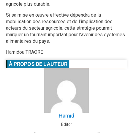
agricole plus durable.
Si sa mise en œuvre effective dépendra de la
mobilisation des ressources et de l’implication des
acteurs du secteur agricole, cette stratégie pourrait
marquer un tournant important pour l’avenir des systèmes
alimentaires du pays.
Hamidou TRAORE
À PROPOS DE L'AUTEUR
Hamid
Editor