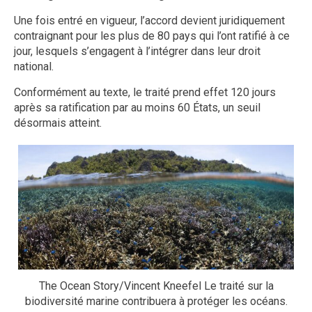
Une fois entré en vigueur, l’accord devient juridiquement
contraignant pour les plus de 80 pays qui l’ont ratifié à ce
jour, lesquels s’engagent à l’intégrer dans leur droit
national.
Conformément au texte, le traité prend effet 120 jours
après sa ratification par au moins 60 États, un seuil
désormais atteint.
The Ocean Story/Vincent Kneefel Le traité sur la
biodiversité marine contribuera à protéger les océans.