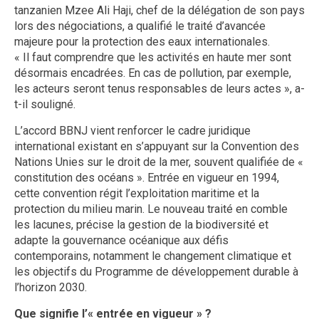
tanzanien Mzee Ali Haji, chef de la délégation de son pays
lors des négociations, a qualifié le traité d’avancée
majeure pour la protection des eaux internationales.
« Il faut comprendre que les activités en haute mer sont
désormais encadrées. En cas de pollution, par exemple,
les acteurs seront tenus responsables de leurs actes », a-
t-il souligné.
L’accord BBNJ vient renforcer le cadre juridique
international existant en s’appuyant sur la Convention des
Nations Unies sur le droit de la mer, souvent qualifiée de «
constitution des océans ». Entrée en vigueur en 1994,
cette convention régit l’exploitation maritime et la
protection du milieu marin. Le nouveau traité en comble
les lacunes, précise la gestion de la biodiversité et
adapte la gouvernance océanique aux défis
contemporains, notamment le changement climatique et
les objectifs du Programme de développement durable à
l’horizon 2030.
Que signifie l’« entrée en vigueur » ?