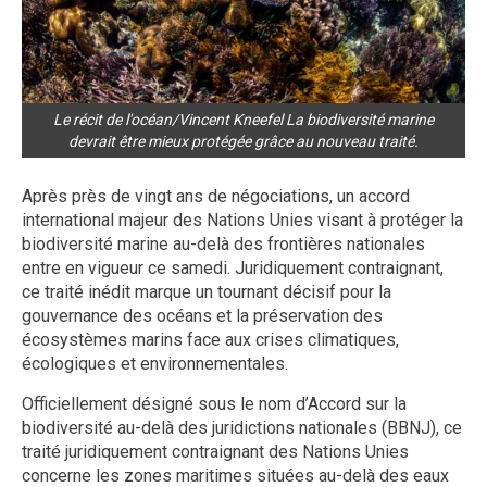
Le récit de l'océan/Vincent Kneefel La biodiversité marine
devrait être mieux protégée grâce au nouveau traité.
Après près de vingt ans de négociations, un accord
international majeur des Nations Unies visant à protéger la
biodiversité marine au-delà des frontières nationales
entre en vigueur ce samedi. Juridiquement contraignant,
ce traité inédit marque un tournant décisif pour la
gouvernance des océans et la préservation des
écosystèmes marins face aux crises climatiques,
écologiques et environnementales.
Officiellement désigné sous le nom d’Accord sur la
biodiversité au-delà des juridictions nationales (BBNJ), ce
traité juridiquement contraignant des Nations Unies
concerne les zones maritimes situées au-delà des eaux