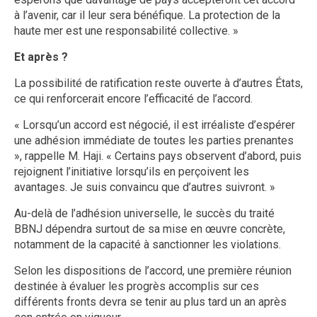
à l’avenir, car il leur sera bénéfique. La protection de la
haute mer est une responsabilité collective. »
Et après ?
La possibilité de ratification reste ouverte à d’autres États,
ce qui renforcerait encore l’efficacité de l’accord.
« Lorsqu’un accord est négocié, il est irréaliste d’espérer
une adhésion immédiate de toutes les parties prenantes
», rappelle M. Haji. « Certains pays observent d’abord, puis
rejoignent l’initiative lorsqu’ils en perçoivent les
avantages. Je suis convaincu que d’autres suivront. »
Au-delà de l’adhésion universelle, le succès du traité
BBNJ dépendra surtout de sa mise en œuvre concrète,
notamment de la capacité à sanctionner les violations.
Selon les dispositions de l’accord, une première réunion
destinée à évaluer les progrès accomplis sur ces
différents fronts devra se tenir au plus tard un an après