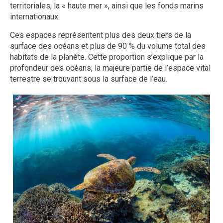
territoriales, la « haute mer », ainsi que les fonds marins
internationaux.
Ces espaces représentent plus des deux tiers de la
surface des océans et plus de 90 % du volume total des
habitats de la planète. Cette proportion s’explique par la
profondeur des océans, la majeure partie de l’espace vital
terrestre se trouvant sous la surface de l’eau.