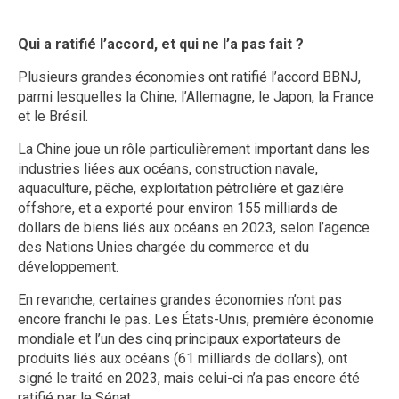
Qui a ratifié l’accord, et qui ne l’a pas fait ?
Plusieurs grandes économies ont ratifié l’accord BBNJ,
parmi lesquelles la Chine, l’Allemagne, le Japon, la France
et le Brésil.
La Chine joue un rôle particulièrement important dans les
industries liées aux océans, construction navale,
aquaculture, pêche, exploitation pétrolière et gazière
offshore, et a exporté pour environ 155 milliards de
dollars de biens liés aux océans en 2023, selon l’agence
des Nations Unies chargée du commerce et du
développement.
En revanche, certaines grandes économies n’ont pas
encore franchi le pas. Les États-Unis, première économie
mondiale et l’un des cinq principaux exportateurs de
produits liés aux océans (61 milliards de dollars), ont
signé le traité en 2023, mais celui-ci n’a pas encore été
ratifié par le Sénat.