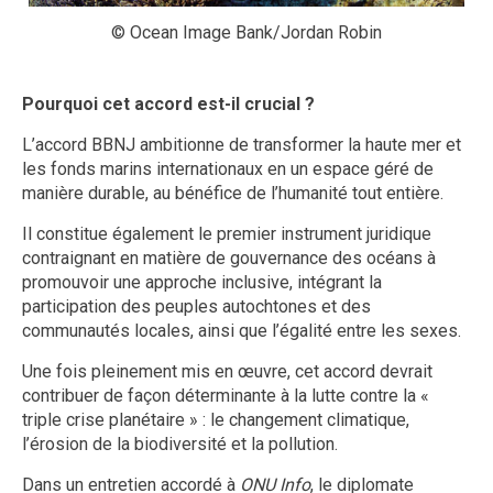
© Ocean Image Bank/Jordan Robin
Pourquoi cet accord est-il crucial ?
L’accord BBNJ ambitionne de transformer la haute mer et
les fonds marins internationaux en un espace géré de
manière durable, au bénéfice de l’humanité tout entière.
Il constitue également le premier instrument juridique
contraignant en matière de gouvernance des océans à
promouvoir une approche inclusive, intégrant la
participation des peuples autochtones et des
communautés locales, ainsi que l’égalité entre les sexes.
Une fois pleinement mis en œuvre, cet accord devrait
contribuer de façon déterminante à la lutte contre la «
triple crise planétaire » : le changement climatique,
l’érosion de la biodiversité et la pollution.
Dans un entretien accordé à
ONU Info
, le diplomate