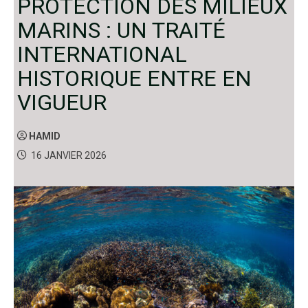
PROTECTION DES MILIEUX
MARINS : UN TRAITÉ
INTERNATIONAL
HISTORIQUE ENTRE EN
VIGUEUR
HAMID
16 JANVIER 2026