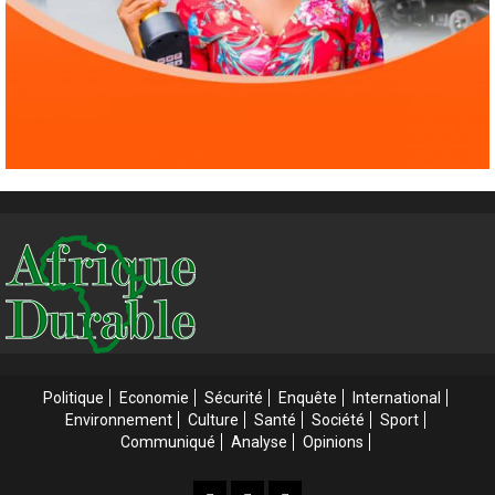
Politique
Economie
Sécurité
Enquête
International
Environnement
Culture
Santé
Société
Sport
Communiqué
Analyse
Opinions
Accueil
Accueil
Web