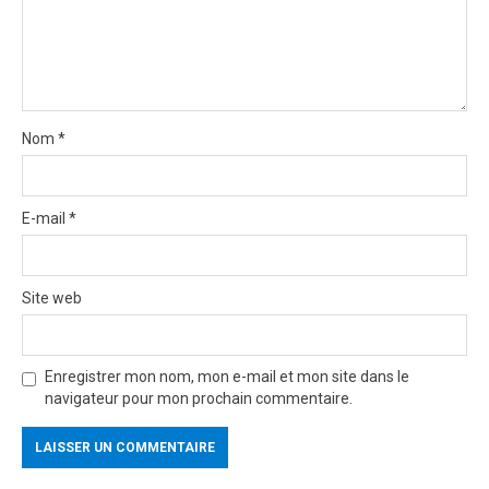
n
Nom
*
E-mail
*
Site web
Enregistrer mon nom, mon e-mail et mon site dans le
navigateur pour mon prochain commentaire.