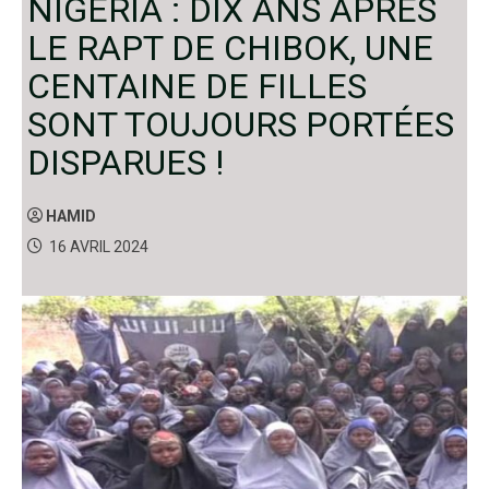
NIGERIA : DIX ANS APRÈS
LE RAPT DE CHIBOK, UNE
CENTAINE DE FILLES
SONT TOUJOURS PORTÉES
DISPARUES !
HAMID
16 AVRIL 2024