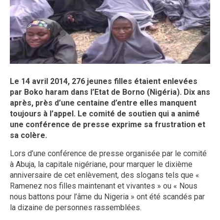
Le 14 avril 2014, 276 jeunes filles étaient enlevées
par Boko haram dans l’Etat de Borno (Nigéria). Dix ans
après, près d’une centaine d’entre elles manquent
toujours à l’appel. Le comité de soutien qui a animé
une conférence de presse exprime sa frustration et
sa colère.
Lors d’une conférence de presse organisée par le comité
à Abuja, la capitale nigériane, pour marquer le dixième
anniversaire de cet enlèvement, des slogans tels que «
Ramenez nos filles maintenant et vivantes » ou « Nous
nous battons pour l’âme du Nigeria » ont été scandés par
la dizaine de personnes rassemblées.