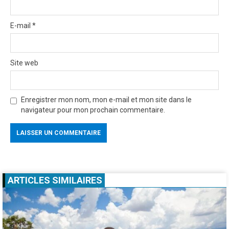
E-mail
*
Site web
Enregistrer mon nom, mon e-mail et mon site dans le
navigateur pour mon prochain commentaire.
ARTICLES SIMILAIRES