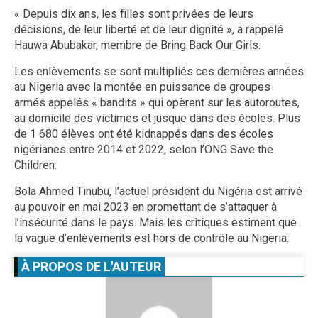
« Depuis dix ans, les filles sont privées de leurs
décisions, de leur liberté et de leur dignité », a rappelé
Hauwa Abubakar, membre de Bring Back Our Girls.
Les enlèvements se sont multipliés ces dernières années
au Nigeria avec la montée en puissance de groupes
armés appelés « bandits » qui opèrent sur les autoroutes,
au domicile des victimes et jusque dans des écoles. Plus
de 1 680 élèves ont été kidnappés dans des écoles
nigérianes entre 2014 et 2022, selon l’ONG Save the
Children.
Bola Ahmed Tinubu, l’actuel président du Nigéria est arrivé
au pouvoir en mai 2023 en promettant de s’attaquer à
l’insécurité dans le pays. Mais les critiques estiment que
la vague d’enlèvements est hors de contrôle au Nigeria.
À PROPOS DE L'AUTEUR