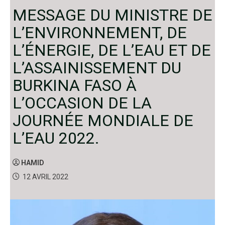
MESSAGE DU MINISTRE DE
L’ENVIRONNEMENT, DE
L’ÉNERGIE, DE L’EAU ET DE
L’ASSAINISSEMENT DU
BURKINA FASO À
L’OCCASION DE LA
JOURNÉE MONDIALE DE
L’EAU 2022.
HAMID
12 AVRIL 2022