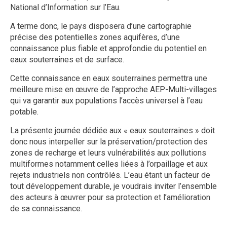
National d’Information sur l’Eau.
A terme donc, le pays disposera d’une cartographie
précise des potentielles zones aquifères, d’une
connaissance plus fiable et approfondie du potentiel en
eaux souterraines et de surface.
Cette connaissance en eaux souterraines permettra une
meilleure mise en œuvre de l’approche AEP-Multi-villages
qui va garantir aux populations l’accès universel à l’eau
potable.
La présente journée dédiée aux « eaux souterraines » doit
donc nous interpeller sur la préservation/protection des
zones de recharge et leurs vulnérabilités aux pollutions
multiformes notamment celles liées à l’orpaillage et aux
rejets industriels non contrôlés. L’eau étant un facteur de
tout développement durable, je voudrais inviter l’ensemble
des acteurs à œuvrer pour sa protection et l’amélioration
de sa connaissance.