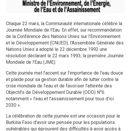
Chaque 22 mars, la Communauté internationale célèbre la
Journée Mondiale de l’Eau. En effet, sur recommandation
de la Conférence des Nations Unies sur l’Environnement
et le Développement (CNUED), l’Assemblée Générale des
Nations Unies a adopté le 22 décembre 1992 une
résolution déclarant le 22 mars 1993, la première Journée
Mondiale de l’Eau (JME).
Cette journée met l’accent sur l’importance de l’eau douce
et plaide pour sa gestion durable afin de lutter contre la
crise mondiale de l’eau et de favoriser l’atteinte des
Objectifs de Développement Durable (ODD) N°6
notamment « l’eau et l’assainissement pour tous d’ici
2030 ».
La célébration de cette journée est une occasion pour le
Burkina Faso d’avoir une pensée pour les populations
vulnérables qui éprouvent des difficultés à avoir accès à