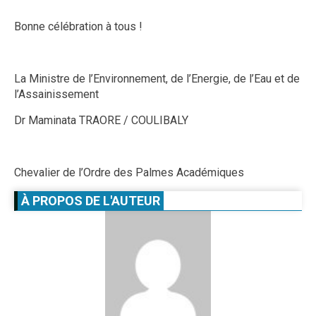
Bonne célébration à tous !
La Ministre de l’Environnement, de l’Energie, de l’Eau et de
l’Assainissement
Dr Maminata TRAORE / COULIBALY
Chevalier de l’Ordre des Palmes Académiques
À PROPOS DE L'AUTEUR