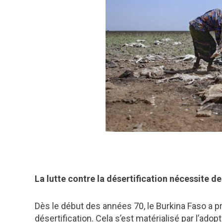
La lutte contre la désertification nécessite d
Dès le début des années 70, le Burkina Faso a
désertification. Cela s’est matérialisé par l’ad