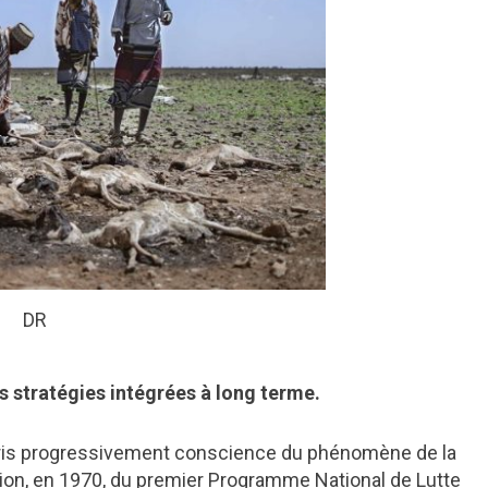
DR
es stratégies intégrées à long terme.
 pris progressivement conscience du phénomène de la
option, en 1970, du premier Programme National de Lutte