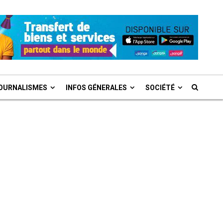
OURNALISMES
INFOS GÉNERALES
SOCIÉTÉ