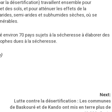
r la désertification) travaillent ensemble pour
et des sols, et pour atténuer les effets de la
arides, semi-arides et subhumides sèches, où se
nérables.
é environ 70 pays sujets à la sécheresse à élaborer des
trophes dues à la sécheresse.
)
Next:
Lutte contre la désertification : Les communes
de Baskouré et de Kando ont mis en terre plus de