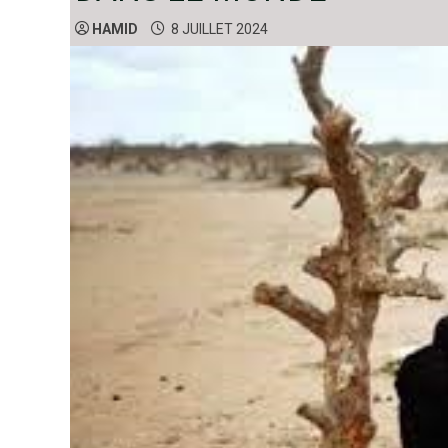
HAMID
8 JUILLET 2024