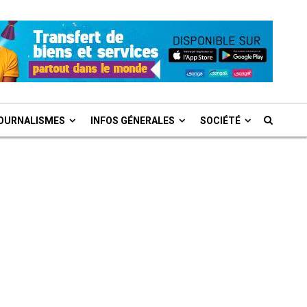
OURNALISMES
INFOS GÉNERALES
SOCIÉTÉ