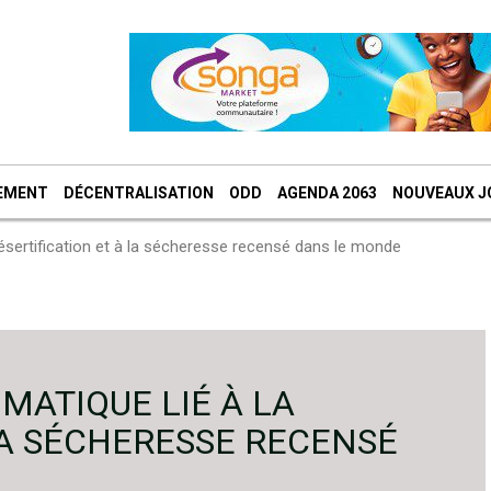
EMENT
DÉCENTRALISATION
ODD
AGENDA 2063
NOUVEAUX J
 désertification et à la sécheresse recensé dans le monde
MATIQUE LIÉ À LA
LA SÉCHERESSE RECENSÉ