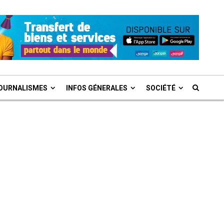
OURNALISMES
INFOS GÉNERALES
SOCIÉTÉ