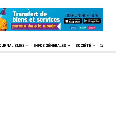
OURNALISMES
INFOS GÉNERALES
SOCIÉTÉ