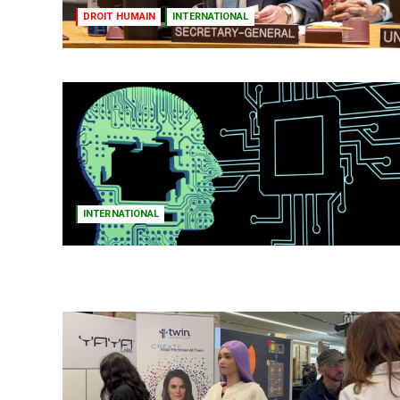
DROIT HUMAIN
INTERNATIONAL
INTERNATIONAL