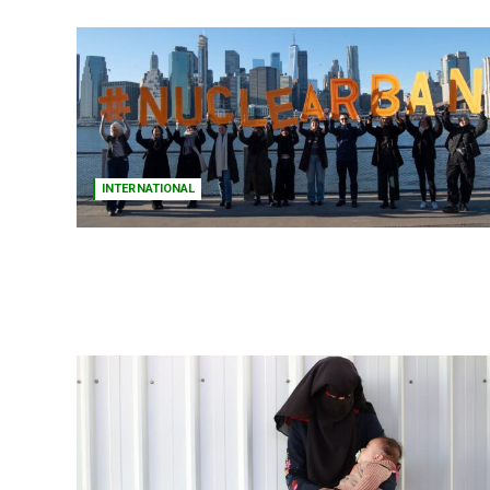
INTERNATIONAL