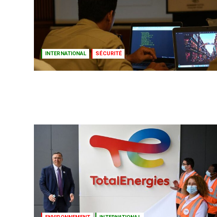
INTERNATIONAL
SÉCURITÉ