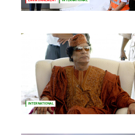
ENVIRONNEMENT
INTERNATIONAL
INTERNATIONAL