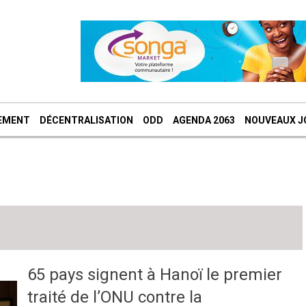
EMENT
DÉCENTRALISATION
ODD
AGENDA 2063
NOUVEAUX J
65 pays signent à Hanoï le premier
traité de l’ONU contre la